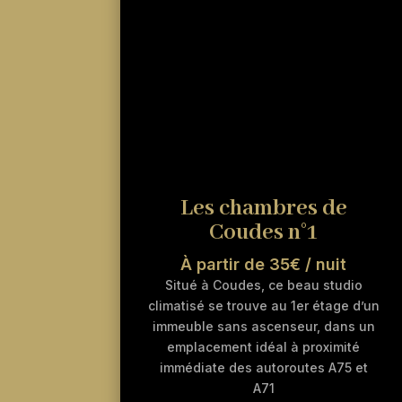
Les chambres de
Coudes n°1
À partir de 35€ / nuit
Situé à Coudes, ce beau studio
climatisé se trouve au 1er étage d’un
immeuble sans ascenseur, dans un
emplacement idéal à proximité
immédiate des autoroutes A75 et
A71