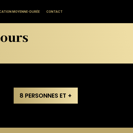
CATION MOYENNE-DURÉE
CONTACT
tours
8 PERSONNES ET +