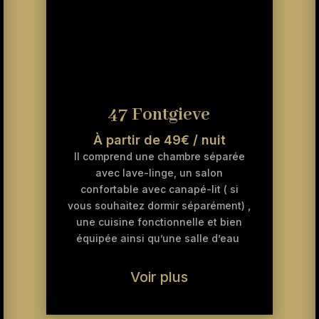
47 Fontgieve
À partir de 49€ / nuit
Il comprend une chambre séparée
avec lave-linge, un salon
confortable avec canapé-lit ( si
vous souhaitez dormir séparément) ,
une cuisine fonctionnelle et bien
équipée ainsi qu’une salle d’eau
Voir plus