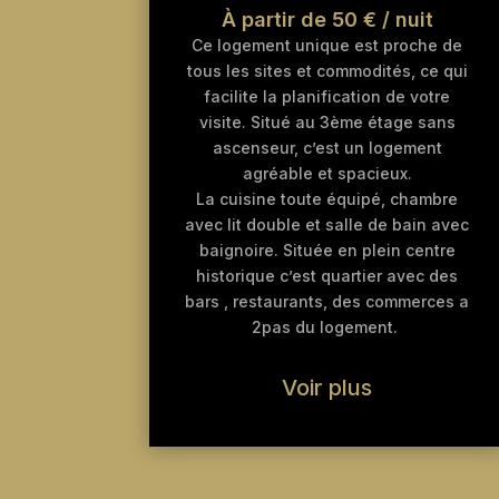
À partir de 50 € / nuit
Ce logement unique est proche de
tous les sites et commodités, ce qui
facilite la planification de votre
visite. Situé au 3ème étage sans
ascenseur, c’est un logement
agréable et spacieux.
La cuisine toute équipé, chambre
avec lit double et salle de bain avec
baignoire. Située en plein centre
historique c’est quartier avec des
bars , restaurants, des commerces a
2pas du logement.
Voir plus