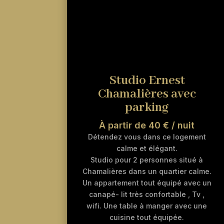
Studio Ernest
Chamalières avec
parking
À partir de 40 € / nuit
Détendez vous dans ce logement
calme et élégant.
Studio pour 2 personnes situé à
Chamalières dans un quartier calme.
Un appartement tout équipé avec un
canapé- lit très confortable , Tv ,
wifi. Une table à manger avec une
cuisine tout équipée.