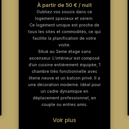
À partir de 50 € / nuit
Oubliez vos soucis dans ce
logement spacieux et serein.
Ce logement unique est proche de
tous les sites et commodités, ce qui
facilite la planification de votre
visite.
Situé au 3eme étage sans
ascenseur. L’intérieur est composé
d’un cuisine entièrement équipée, 1
chambre très fonctionnelle avec
literie neuve et un balcon privé. Il a
une décoration moderne. Idéal pour
un cadre dynamique en
déplacement professionnel, en
couple ou entres amis.
Voir plus