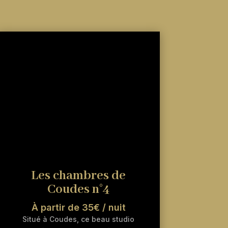
Les chambres de
Coudes n°4
À partir de 35€ / nuit
Situé à Coudes, ce beau studio