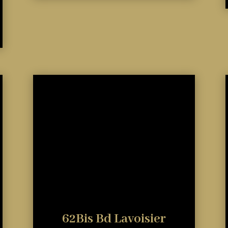
62Bis Bd Lavoisier