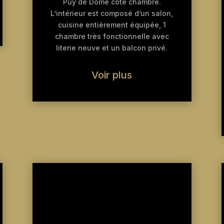
Puy de Dôme coté chambre.
L’intérieur est composé d’un salon,
cuisine entièrement équipée, 1
chambre très fonctionnelle avec
literie neuve et un balcon privé.
Voir plus