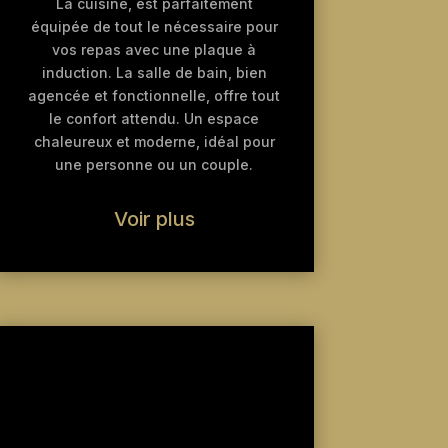
La cuisine, est parfaitement
équipée de tout le nécessaire pour
vos repas avec une plaque à
induction. La salle de bain, bien
agencée et fonctionnelle, offre tout
le confort attendu. Un espace
chaleureux et moderne, idéal pour
une personne ou un couple.
Voir plus