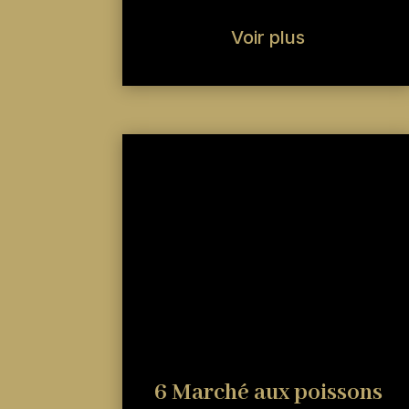
Voir plus
6 Marché aux poissons