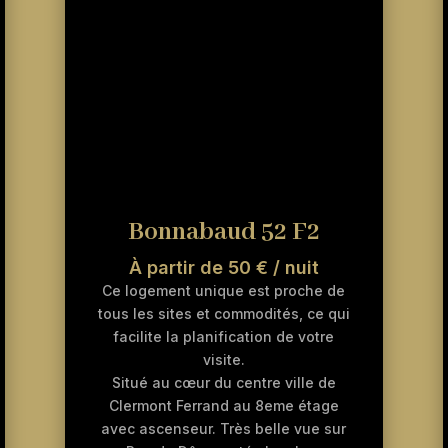
Bonnabaud 52 F2
À partir de 50 € / nuit
Ce logement unique est proche de
tous les sites et commodités, ce qui
facilite la planification de votre
visite.
Situé au cœur du centre ville de
Clermont Ferrand au 8eme étage
avec ascenseur. Très belle vue sur