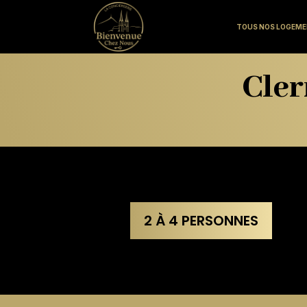
TOUS NOS LOGEM
Cler
2 À 4 PERSONNES