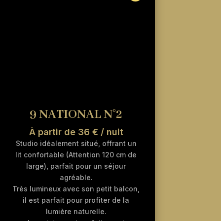
9 NATIONAL N°2
À partir de 36 € / nuit
Studio idéalement situé, offrant un
lit confortable (Attention 120 cm de
large), parfait pour un séjour
agréable.
Très lumineux avec son petit balcon,
il est parfait pour profiter de la
lumière naturelle.