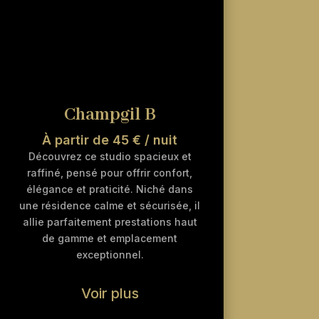
Champgil B
À partir de 45 € / nuit
Découvrez ce studio spacieux et
raffiné, pensé pour offrir confort,
élégance et praticité. Niché dans
une résidence calme et sécurisée, il
allie parfaitement prestations haut
de gamme et emplacement
exceptionnel.
Voir plus