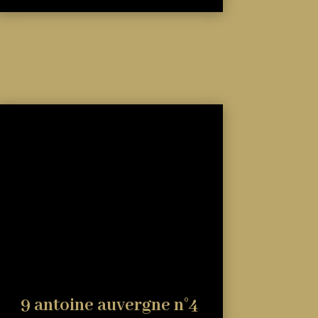
9 antoine auvergne n°4