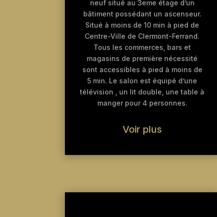
neuf situé au 3eme étage d’un
bâtiment possédant un ascenseur.
Situé à moins de 10 min à pied de
Centre-Ville de Clermont-Ferrand.
Tous les commerces, bars et
magasins de première nécessité
sont accessibles à pied à moins de
5 min. Le salon est équipé d’une
télévision , un lit double, une table à
manger pour 4 personnes.
Voir plus