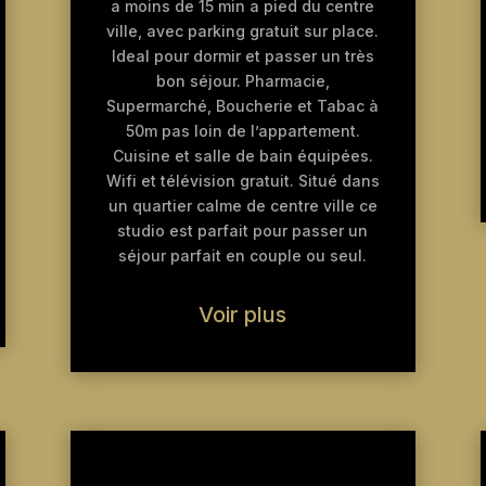
a moins de 15 min a pied du centre
ville, avec parking gratuit sur place.
Ideal pour dormir et passer un très
bon séjour. Pharmacie,
Supermarché, Boucherie et Tabac à
50m pas loin de l’appartement.
Cuisine et salle de bain équipées.
Wifi et télévision gratuit. Situé dans
un quartier calme de centre ville ce
studio est parfait pour passer un
séjour parfait en couple ou seul.
Voir plus