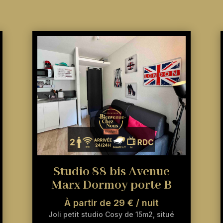
Studio 88 bis Avenue
Marx Dormoy porte B
À partir de 29 € / nuit
Joli petit studio Cosy de 15m2, situé