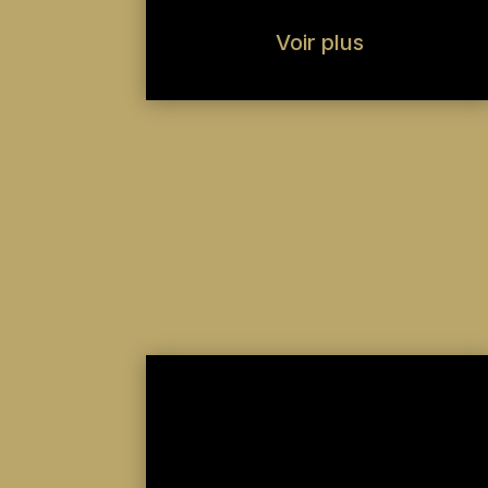
Voir plus