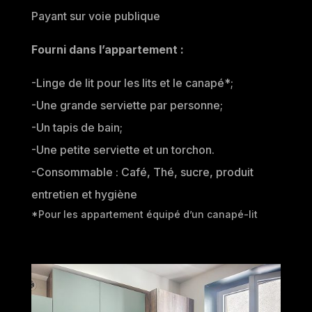
Payant sur voie publique
Fourni dans l’appartement :
-Linge de lit pour les lits et le canapé*;
-Une grande serviette par personne;
-Un tapis de bain;
-Une petite serviette et un torchon.
-Consommable : Café, Thé, sucre, produit
entretien et hygiène
*Pour les appartement équipé d’un canapé-lit