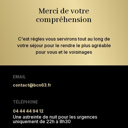
Merci de votre
compréhension
C'est régles vous servirons tout au long de
votre séjour pour le rendre le plus agréable
pour vous et le voisinages
EMAIL
contact@bcn63.fr
TÉLÉPHONE
04 44 44 94 12
Une astreinte de nuit pour les urgences
uniquement de 22h à 8h30