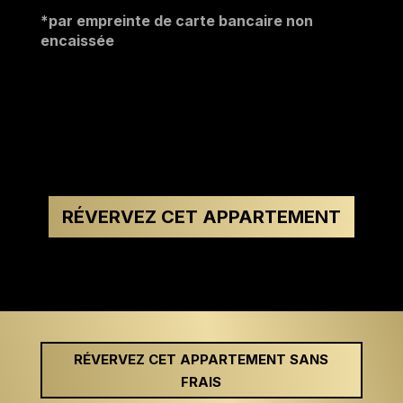
*par empreinte de carte bancaire non
encaissée
RÉVERVEZ CET APPARTEMENT
RÉVERVEZ CET APPARTEMENT SANS
FRAIS