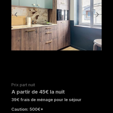
Prix part nuit
A partir de 45€ la nuit
39
€ frais de ménage pour le séjour
Caution: 500
€*