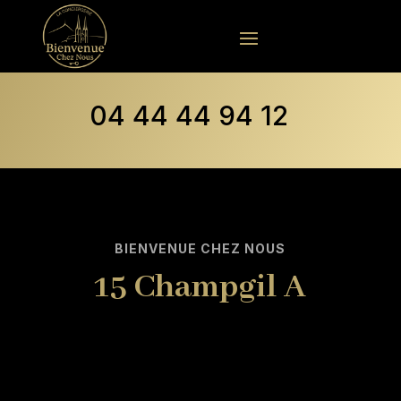
04 44 44 94 12
BIENVENUE CHEZ NOUS
15 Champgil A