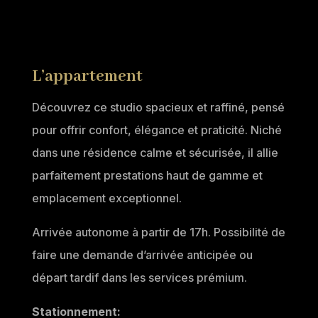
L’appartement
Découvrez ce studio spacieux et raffiné, pensé
pour offrir confort, élégance et praticité. Niché
dans une résidence calme et sécurisée, il allie
parfaitement prestations haut de gamme et
emplacement exceptionnel.
Arrivée autonome à partir de 17h. Possibilité de
faire une demande d’arrivée anticipée ou
départ tardif dans les services prémium.
Stationnement: