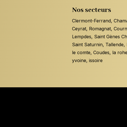
Nos secteurs
Clermont-Ferrand, Chama
Ceyrat, Romagnat, Courn
Lempdes, Saint Gènes Cha
Saint Saturnin, Tallende
le comte, Coudes, la rohe
yvoine, issoire