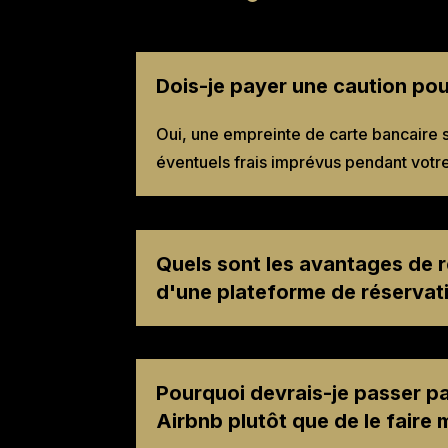
Dois-je payer une caution pou
Oui, une empreinte de carte bancaire 
éventuels frais imprévus pendant votre
Quels sont les avantages de r
d'une plateforme de réservati
Pourquoi devrais-je passer p
Airbnb plutôt que de le faire