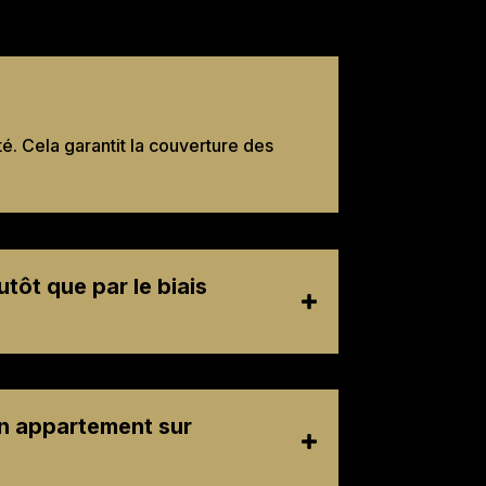
. Cela garantit la couverture des
tôt que par le biais
on appartement sur