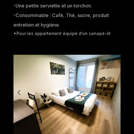
-Une petite serviette et un torchon.
-Consommable : Café, Thé, sucre, produit
entretien et hygiène
*Pour les appartement équipé d’un canapé-lit