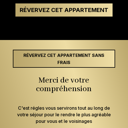
RÉVERVEZ CET APPARTEMENT
RÉVERVEZ CET APPARTEMENT SANS
FRAIS
Merci de votre
compréhension
C'est régles vous servirons tout au long de
votre séjour pour le rendre le plus agréable
pour vous et le voisinages