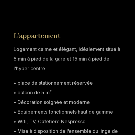
L’appartement
Logement calme et élégant, idéalement situé à
5 min à pied de la gare et 15 min à pied de
l’hyper centre
• place de stationnement réservée
• balcon de 5 m²
• Décoration soignée et moderne
• Équipements fonctionnels haut de gamme
• Wifi, TV, Cafetière Nespresso
• Mise à disposition de l’ensemble du linge de