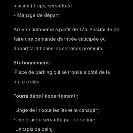
maison (draps, serviettes)
• Ménage de départ​​
Arrivée autonome à partir de 17h. Possibilité de
faire une demande d’arrivée anticipée ou
départ tardif dans les services prémium.
Stationnement:
Place de parking qui se trouve à côté de la
boite à clés.
Fourni dans l’appartement :
-Linge de lit pour les lits et le canapé*;
-Une grande serviette par personne;
-Un tapis de bain;