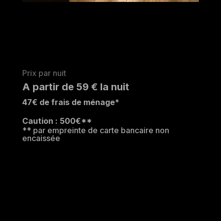
Prix par nuit
A partir de 59 € la nuit
47€ de frais de ménage*
Caution : 500€**
** par empreinte de carte bancaire non
encaissée