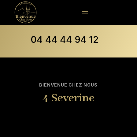
04 44 44 94 12
BIENVENUE CHEZ NOUS
4 Severine