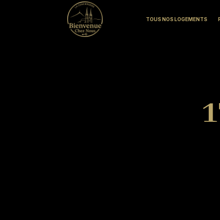
TOUS NOS LOGEMENTS
1