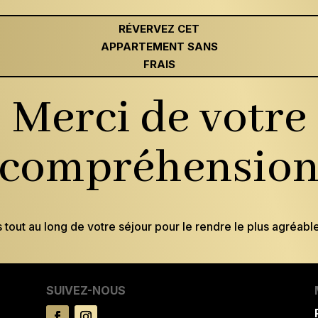
RÉVERVEZ CET
APPARTEMENT SANS
FRAIS
Merci de votre
compréhensio
 tout au long de votre séjour pour le rendre le plus agréabl
SUIVEZ-NOUS