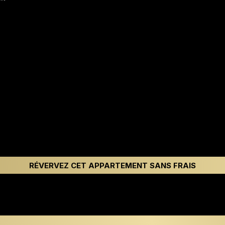
RÉVERVEZ CET APPARTEMENT SANS FRAIS