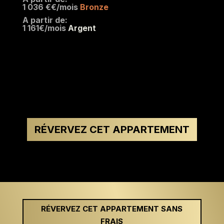
1 036 €€/mois
Bronze
A partir de:
1 161€/mois
Argent
RÉVERVEZ CET APPARTEMENT
RÉVERVEZ CET APPARTEMENT SANS
FRAIS