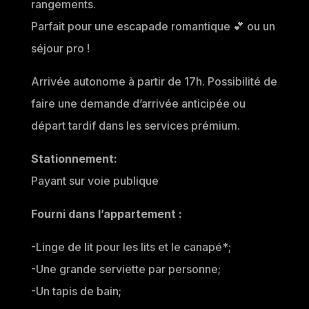
rangements.
Parfait pour une escapade romantique 💕 ou un
séjour pro !​​
Arrivée autonome à partir de 17h. Possibilité de
faire une demande d’arrivée anticipée ou
départ tardif dans les services prémium.
Stationnement:
Payant sur voie publique
Fourni dans l’appartement :
-Linge de lit pour les lits et le canapé*;
-Une grande serviette par personne;
-Un tapis de bain;