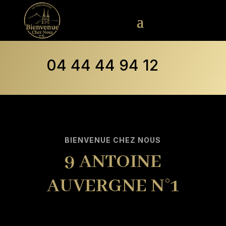
04 44 44 94 12
BIENVENUE CHEZ NOUS
9 ANTOINE
AUVERGNE N°1