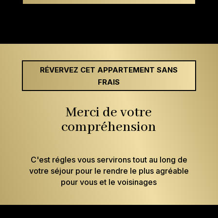
RÉVERVEZ CET APPARTEMENT SANS
FRAIS
Merci de votre
compréhension
C'est régles vous servirons tout au long de
votre séjour pour le rendre le plus agréable
pour vous et le voisinages