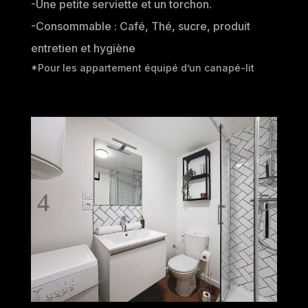
-Une petite serviette et un torchon.
-Consommable : Café, Thé, sucre, produit
entretien et hygiène
*Pour les appartement équipé d’un canapé-lit