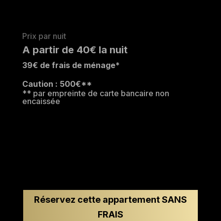
Prix par nuit
A partir de 40€ la nuit
39€ de frais de ménage*
Caution : 500€**
** par empreinte de carte bancaire non
encaissée
Réservez cette appartement SANS
FRAIS