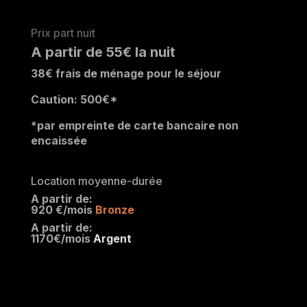
Prix part nuit
A partir de 55€ la nuit
38
€ frais de ménage pour le séjour
Caution: 500
€*
*par empreinte de carte bancaire non
encaissée
Location moyenne-durée
A partir de:
920 €/mois
Bronze
A partir de:
1170€/mois
Argent