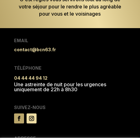
votre séjour pour le rendre le plus agréable
pour vous et le voisinages
EMAIL
contact@bcn63.fr
TÉLÉPHONE
04 44 44 94 12
Une astreinte de nuit pour les urgences
uniquement de 22h à 8h30
SUIVEZ-NOUS
ADRESSE