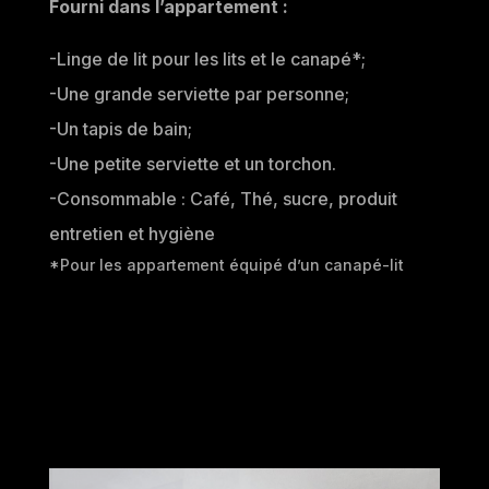
Fourni dans l’appartement :
-Linge de lit pour les lits et le canapé*;
-Une grande serviette par personne;
-Un tapis de bain;
-Une petite serviette et un torchon.
-Consommable : Café, Thé, sucre, produit
entretien et hygiène
*Pour les appartement équipé d’un canapé-lit