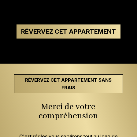
RÉVERVEZ CET APPARTEMENT
RÉVERVEZ CET APPARTEMENT SANS
FRAIS
Merci de votre
compréhension
C'est régles vous servirons tout au long de