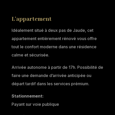
L’appartement
Idéalement situé à deux pas de Jaude, cet
appartement entièrement rénové vous offre
tout le confort moderne dans une résidence
calme et sécurisée.
Arrivée autonome à partir de 17h. Possibilité de
faire une demande d’arrivée anticipée ou
départ tardif dans les services prémium.
Stationnement:
Payant sur voie publique