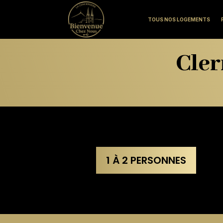
TOUS NOS LOGEMENTS
Cler
1 À 2 PERSONNES