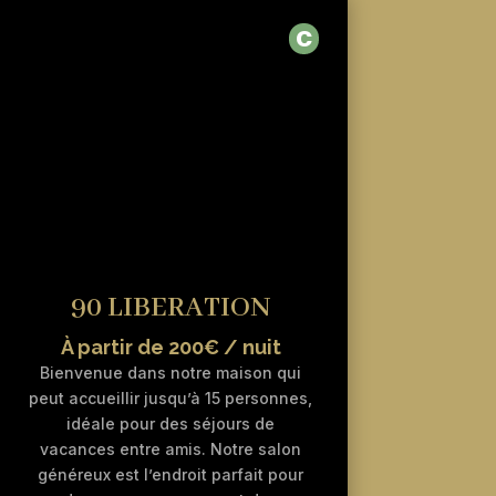
C
90 LIBERATION
À partir de 200€ / nuit
Bienvenue dans notre maison qui
peut accueillir jusqu’à 15 personnes,
idéale pour des séjours de
vacances entre amis. Notre salon
généreux est l’endroit parfait pour