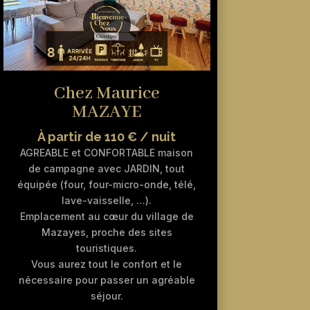
Chez Maurice
MAZAYE
À partir de 110 € / nuit
AGREABLE et CONFORTABLE maison
de campagne avec JARDIN, tout
équipée (four, four-micro-onde, télé,
lave-vaisselle, …).
Emplacement au cœur du village de
Mazayes, proche des sites
touristiques.
Vous aurez tout le confort et le
nécessaire pour passer un agréable
séjour.