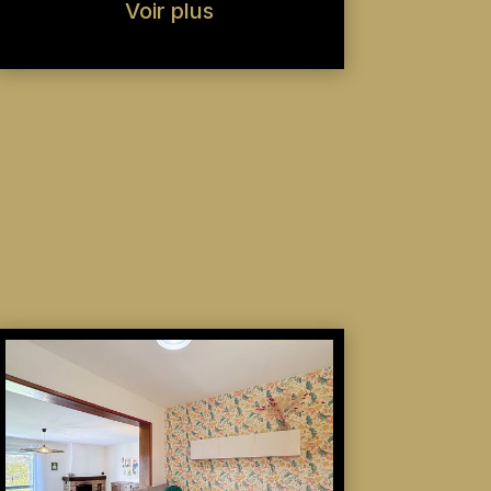
Voir plus