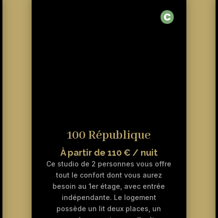
C
100 République
À partir de 110 € / nuit
Ce studio de 2 personnes vous offre
tout le confort dont vous aurez
besoin au 1er étage, avec entrée
indépendante. Le logement
possède un lit deux places, un