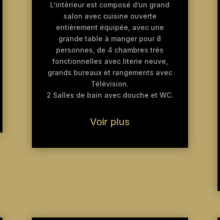
L’intérieur est composé d’un grand
salon avec cuisine ouverte
entièrement équipée, avec une
grande table à manger pour 8
personnes, de 4 chambres très
fonctionnelles avec literie neuve,
grands bureaux et rangements avec
Télévision.
2 Salles de bain avec douche et WC.
Voir plus