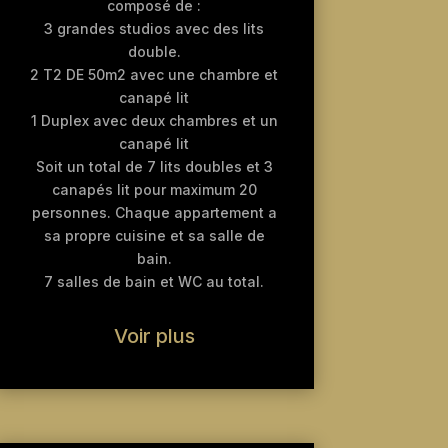
composé de :
3 grandes studios avec des lits
double.
2 T2 DE 50m2 avec une chambre et
canapé lit
1 Duplex avec deux chambres et un
canapé lit
Soit un total de 7 lits doubles et 3
canapés lit pour maximum 20
personnes. Chaque appartement a
sa propre cuisine et sa salle de
bain.
7 salles de bain et WC au total.
Voir plus