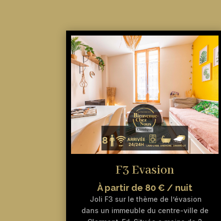
F3 Evasion
À partir de 80 € / nuit
Joli F3 sur le thème de l’évasion
dans un immeuble du centre-ville de