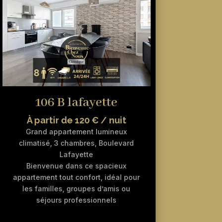
106 B lafayette
À partir de 120 € / nuit
Grand appartement lumineux
climatisé, 3 chambres, Boulevard
Lafayette
Bienvenue dans ce spacieux
appartement tout confort, idéal pour
les familles, groupes d’amis ou
séjours professionnels