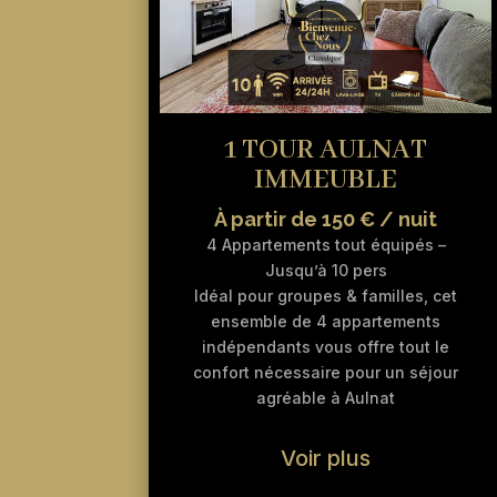
1 TOUR AULNAT
IMMEUBLE
À partir de 150 € / nuit
4 Appartements tout équipés –
Jusqu’à 10 pers
Idéal pour groupes & familles, cet
ensemble de 4 appartements
indépendants vous offre tout le
confort nécessaire pour un séjour
agréable à Aulnat
Voir plus