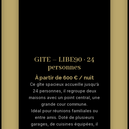
GITE – LIBE90 · 24
personnes
À partir de 600 € / nuit
Ce gîte spacieux accueille jusqu’à
24 personnes, il regroupe deux
maisons avec un point central, une
grande cour commune.
Idéal pour réunions familiales ou
entre amis. Doté de plusieurs
garages, de cuisines équipées, il