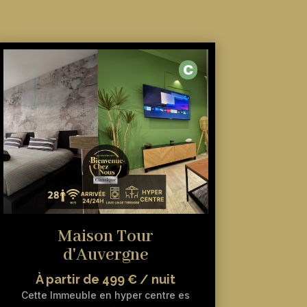
C
Maison Tour
d'Auvergne
À partir de 499 € / nuit
Cette Immeuble en hyper centre es