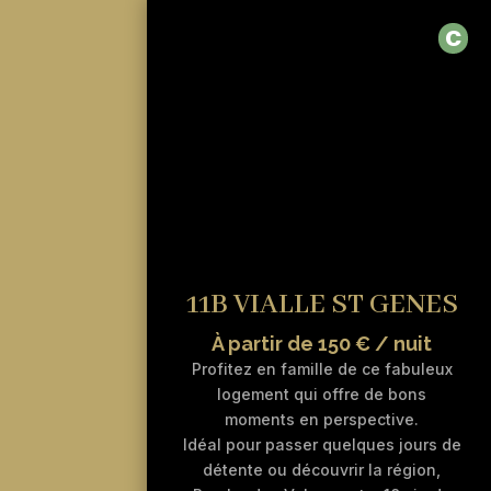
C
11B VIALLE ST GENES
À partir de 150 € / nuit
Profitez en famille de ce fabuleux
logement qui offre de bons
moments en perspective.
Idéal pour passer quelques jours de
détente ou découvrir la région,