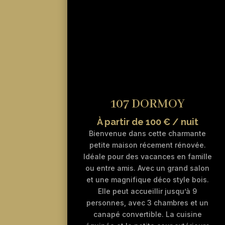
107 DORMOY
À partir de 100 € / nuit
Bienvenue dans cette charmante
petite maison récement rénovée.
Idéale pour des vacances en famille
ou entre amis. Avec un grand salon
et une magnifique déco style bois.
Elle peut accueillir jusqu’à 9
personnes, avec 3 chambres et un
canapé convertible. La cuisine