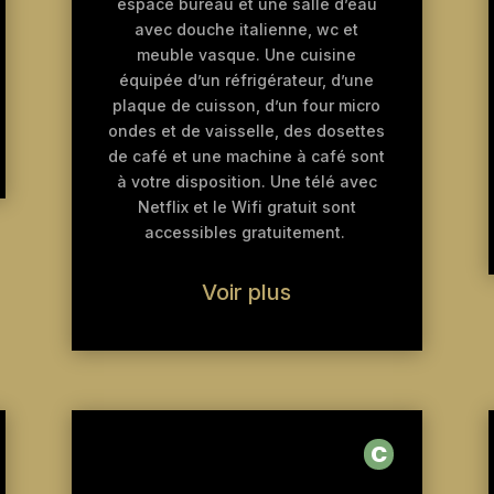
espace bureau et une salle d’eau
avec douche italienne, wc et
meuble vasque. Une cuisine
équipée d’un réfrigérateur, d’une
plaque de cuisson, d’un four micro
ondes et de vaisselle, des dosettes
de café et une machine à café sont
à votre disposition. Une télé avec
Netflix et le Wifi gratuit sont
accessibles gratuitement.
Voir plus
C