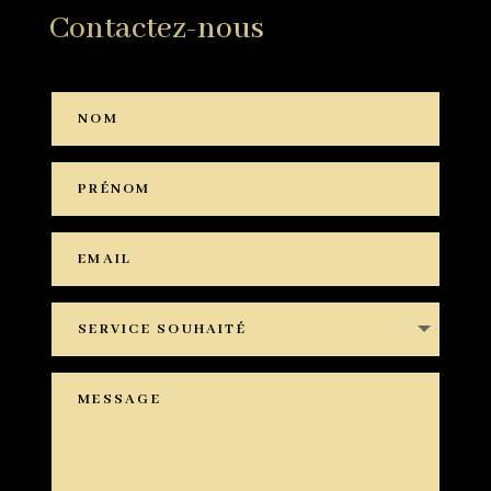
Contactez-nous