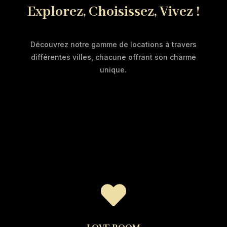
Explorez, Choisissez, Vivez !
Découvrez notre gamme de locations à travers
différentes villes, chacune offrant son charme
unique.
