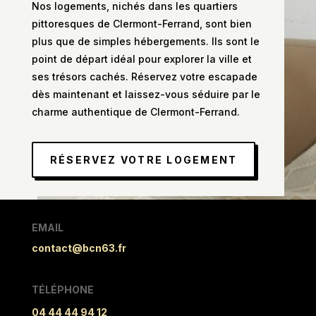
Nos logements, nichés dans les quartiers
pittoresques de Clermont-Ferrand, sont bien
plus que de simples hébergements. Ils sont le
point de départ idéal pour explorer la ville et
ses trésors cachés. Réservez votre escapade
dès maintenant et laissez-vous séduire par le
charme authentique de Clermont-Ferrand.
RÉSERVEZ VOTRE LOGEMENT
EMAIL
contact@bcn63.fr
TÉLÉPHONE
04 44 44 94 12