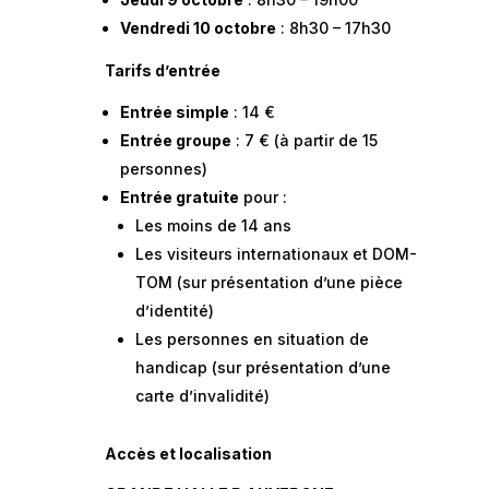
Vendredi 10 octobre
: 8h30 – 17h30
Tarifs d’entrée
Entrée simple
: 14 €
Entrée groupe
: 7 € (à partir de 15
personnes)
Entrée gratuite
pour :
Les moins de 14 ans
Les visiteurs internationaux et DOM-
TOM (sur présentation d’une pièce
d’identité)
Les personnes en situation de
handicap (sur présentation d’une
carte d’invalidité)
Accès et localisation