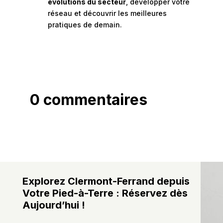
évolutions du secteur
, développer votre
réseau et découvrir les meilleures
pratiques de demain.
0 commentaires
Explorez Clermont-Ferrand depuis
Votre Pied-à-Terre : Réservez dès
Aujourd’hui !