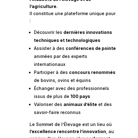
l’agriculture
.
Il constitue une plateforme unique pour
:
Découvrir les
dernières innovations
techniques et technologiques
Assister à des
conférences de pointe
animées par des experts
internationaux
Participer à des
concours renommés
de bovins, ovins et équins
Échanger avec des professionnels
issus de plus de
100 pays
Valoriser des
animaux d’élite
et des
savoir-faire reconnus
Le Sommet de l’Élevage est un lieu où
l’excellence rencontre l’innovation
, au