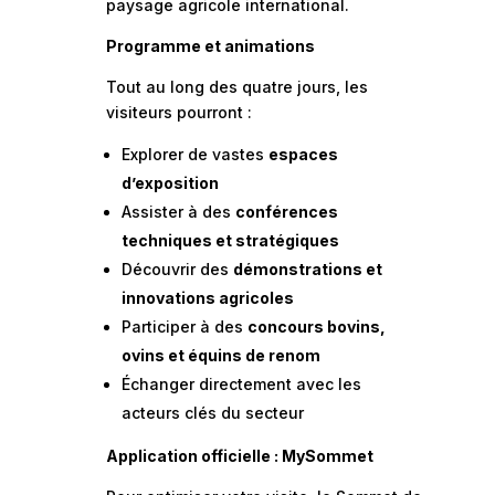
paysage agricole international.
Programme et animations
Tout au long des quatre jours, les
visiteurs pourront :
Explorer de vastes
espaces
d’exposition
Assister à des
conférences
techniques et stratégiques
Découvrir des
démonstrations et
innovations agricoles
Participer à des
concours bovins,
ovins et équins de renom
Échanger directement avec les
acteurs clés du secteur
Application officielle : MySommet