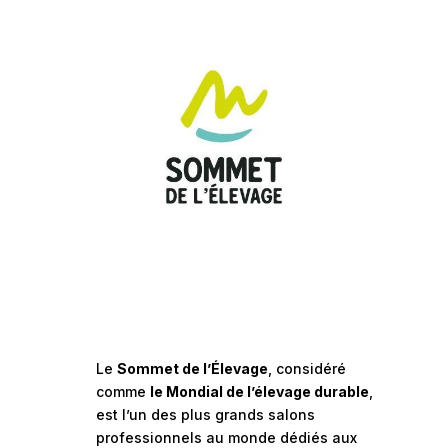
Le
Sommet de l’Élevage
, considéré
comme
le Mondial de l’élevage durable
,
est l’un des plus grands salons
professionnels au monde dédiés aux