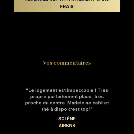
FRAIS
Vos commentaires
"Le logement est impeccable ! Très
propre parfaitement placé, très
proche du centre. Madeleine café et
thé à dispo c’est top!"
SOLÈNE
AIRBNB