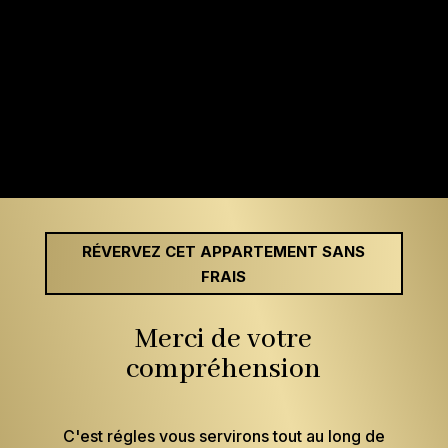
RÉVERVEZ CET APPARTEMENT SANS
FRAIS
Merci de votre
compréhension
C'est régles vous servirons tout au long de