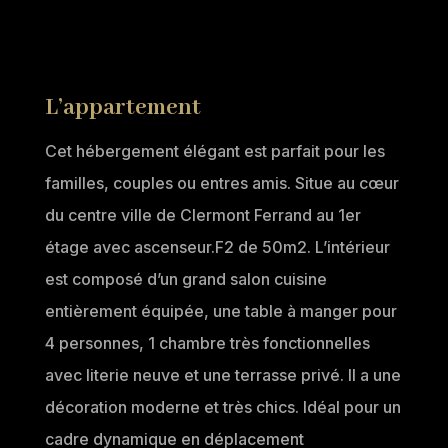
L’appartement
Cet hébergement élégant est parfait pour les
familles, couples ou entres amis.
Situe au cœur
du centre ville de Clermont Ferrand au 1er
étage avec ascenseur.F2 de 50m2.
L’intérieur
est composé d’un grand salon cuisine
entièrement équipée, une table à manger pour
4 personnes, 1 chambre très fonctionnelles
avec literie neuve et une terrasse privé. Il a une
décoration moderne et très chics. Idéal pour un
cadre dynamique en déplacement