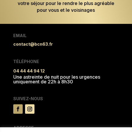
votre séjour pour le rendre le plus agréable
pour vous et le voisinages
EMAIL
contact@bcn63.fr
TÉLÉPHONE
04 44 44 94 12
Une astreinte de nuit pour les urgences
uniquement de 22h à 8h30
SUIVEZ-NOUS
ADRESSE