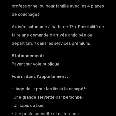
professionnel ou pour famille avec les 4 places
de couchages.
Arrivée autonome à partir de 17h. Possibilité de
faire une demande d’arrivée anticipée ou
départ tardif dans les services prémium.
Stationnement:
Payant sur voie publique
Fourni dans l’appartement :
-Linge de lit pour les lits et le canapé*;
-Une grande serviette par personne;
-Un tapis de bain;
-Une petite serviette et un torchon.