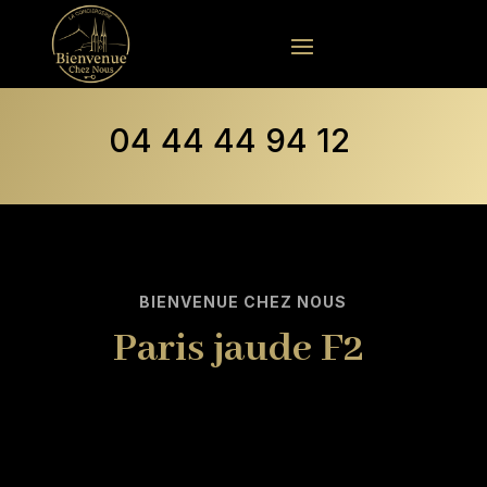
04 44 44 94 12
BIENVENUE CHEZ NOUS
Paris jaude F2