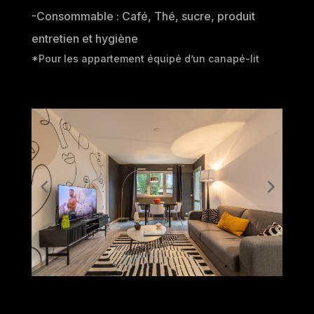
-Consommable : Café, Thé, sucre, produit
entretien et hygiène
*Pour les appartement équipé d’un canapé-lit