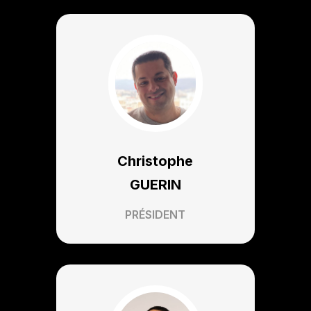
Christophe
GUERIN
PRÉSIDENT