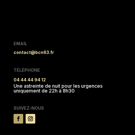
EMAIL
contact@bcn63.fr
TÉLÉPHONE
04 44 44 94 12
Une astreinte de nuit pour les urgences
uniquement de 22h à 8h30
SUIVEZ-NOUS