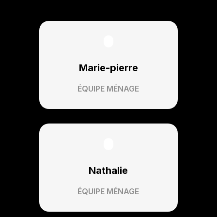
Marie-pierre
ÉQUIPE MÉNAGE
Nathalie
ÉQUIPE MÉNAGE