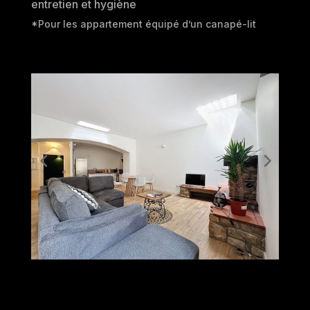
entretien et hygiène
*Pour les appartement équipé d’un canapé-lit