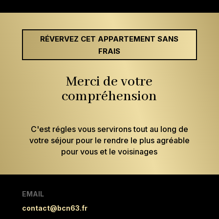
RÉVERVEZ CET APPARTEMENT SANS
FRAIS
Merci de votre
compréhension
C'est régles vous servirons tout au long de
votre séjour pour le rendre le plus agréable
pour vous et le voisinages
EMAIL
contact@bcn63.fr