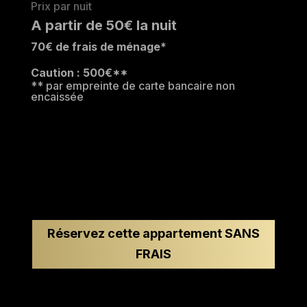
Prix par nuit
A partir de 50€ la nuit
70€ de frais de ménage*
Caution : 500€**
** par empreinte de carte bancaire non
encaissée
Réservez cette appartement SANS
FRAIS