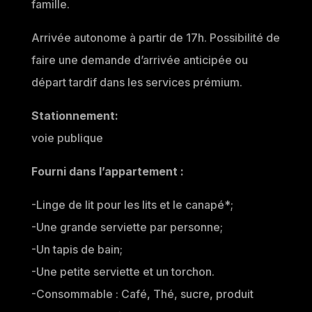
famille.
Arrivée autonome à partir de 17h. Possibilité de
faire une demande d’arrivée anticipée ou
départ tardif dans les services prémium.
Stationnement:
voie publique
Fourni dans l’appartement :
-Linge de lit pour les lits et le canapé*;
-Une grande serviette par personne;
-Un tapis de bain;
-Une petite serviette et un torchon.
-Consommable : Café, Thé, sucre, produit