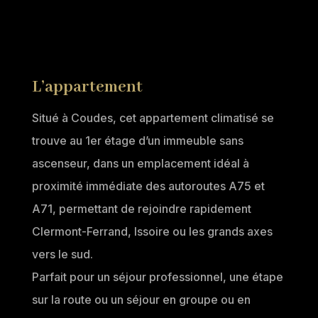
L’appartement
Situé à Coudes, cet appartement climatisé se
trouve au 1er étage d’un immeuble sans
ascenseur, dans un emplacement idéal à
proximité immédiate des autoroutes A75 et
A71, permettant de rejoindre rapidement
Clermont-Ferrand, Issoire ou les grands axes
vers le sud.
Parfait pour un séjour professionnel, une étape
sur la route ou un séjour en groupe ou en