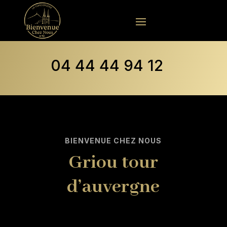
04 44 44 94 12
BIENVENUE CHEZ NOUS
Griou tour
d’auvergne