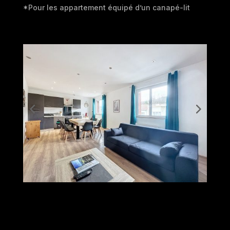
*Pour les appartement équipé d’un canapé-lit