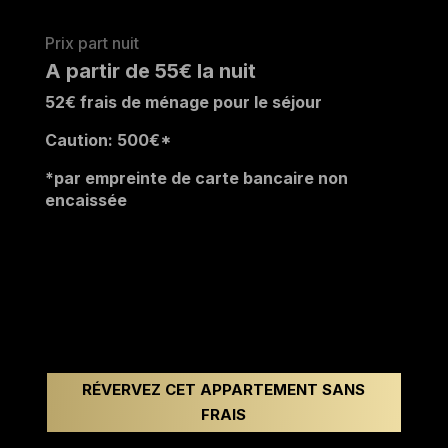
Prix part nuit
A partir de 55€ la nuit
52
€ frais de ménage pour le séjour
Caution: 500
€*
*par empreinte de carte bancaire non
encaissée
RÉVERVEZ CET APPARTEMENT SANS
FRAIS