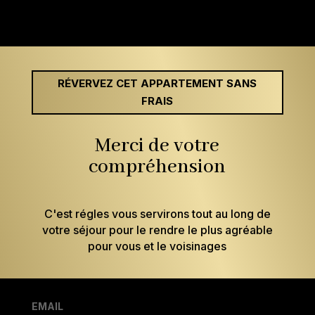
RÉVERVEZ CET APPARTEMENT SANS
FRAIS
Merci de votre
compréhension
C'est régles vous servirons tout au long de
votre séjour pour le rendre le plus agréable
pour vous et le voisinages
EMAIL