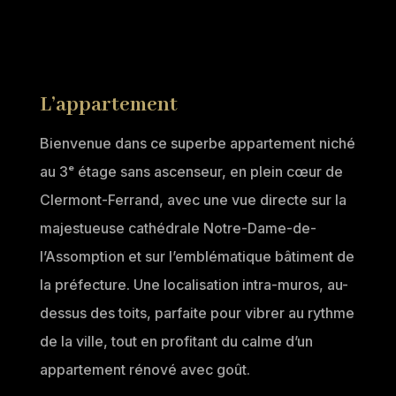
L’appartement
Bienvenue dans ce superbe appartement niché
au 3ᵉ étage sans ascenseur, en plein cœur de
Clermont-Ferrand, avec une vue directe sur la
majestueuse cathédrale Notre-Dame-de-
l’Assomption et sur l’emblématique bâtiment de
la préfecture. Une localisation intra-muros, au-
dessus des toits, parfaite pour vibrer au rythme
de la ville, tout en profitant du calme d’un
appartement rénové avec goût.