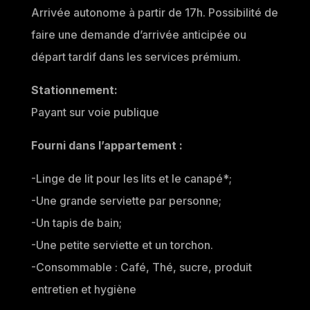
Arrivée autonome à partir de 17h. Possibilité de
faire une demande d’arrivée anticipée ou
départ tardif dans les services prémium.
Stationnement:
Payant sur voie publique
Fourni dans l’appartement :
-Linge de lit pour les lits et le canapé*;
-Une grande serviette par personne;
-Un tapis de bain;
-Une petite serviette et un torchon.
-Consommable : Café, Thé, sucre, produit
entretien et hygiène