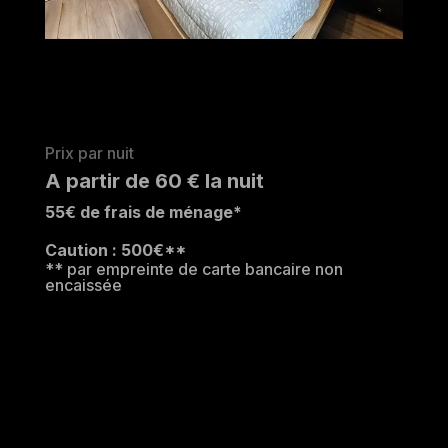
Prix par nuit
A partir de 60 € la nuit
55€ de frais de ménage*
Caution : 500€**
** par empreinte de carte bancaire non
encaissée