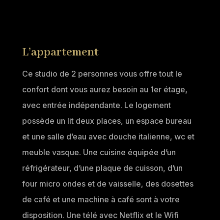
L’appartement
Ce studio de 2 personnes vous offre tout le
confort dont vous aurez besoin au 1er étage,
avec entrée indépendante. Le logement
possède un lit deux places, un espace bureau
et une salle d’eau avec douche italienne, wc et
meuble vasque. Une cuisine équipée d’un
réfrigérateur, d’une plaque de cuisson, d’un
four micro ondes et de vaisselle, des dosettes
de café et une machine à café sont à votre
disposition. Une télé avec Netflix et le Wifi