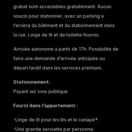
gratuit sont accessibles gratuitement. Aucun
soucis pour stationner, avec un parking à
l’arrière du bâtiment et du stationnement dans
la rue. Linge de lit et de toilette fournis.
Arrivée autonome à partir de 17h. Possibilité de
faire une demande d’arrivée anticipée ou
départ tardif dans les services prémium.
Stationnement:
Payant sur voie publique
Fourni dans l’appartement :
-Linge de lit pour les lits et le canapé*;
-Une grande serviette par personne;