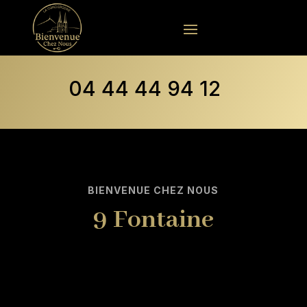
04 44 44 94 12
BIENVENUE CHEZ NOUS
9 Fontaine