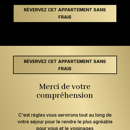
RÉVERVEZ CET APPARTEMENT SANS
FRAIS
RÉVERVEZ CET APPARTEMENT SANS
FRAIS
Merci de votre
compréhension
C'est régles vous servirons tout au long de
votre séjour pour le rendre le plus agréable
pour vous et le voisinages