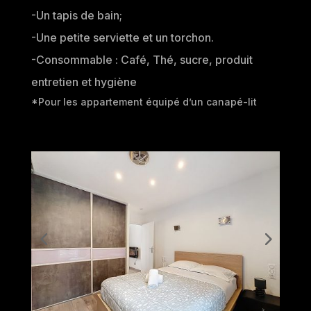
-Un tapis de bain;
-Une petite serviette et un torchon.
-Consommable : Café, Thé, sucre, produit
entretien et hygiène
*Pour les appartement équipé d’un canapé-lit