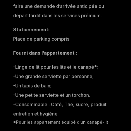
faire une demande d’arrivée anticipée ou
départ tardif dans les services prémium.
Stationnement:
Place de parking compris
Fourni dans l’appartement :
-Linge de lit pour les lits et le canapé*;
-Une grande serviette par personne;
-Un tapis de bain;
-Une petite serviette et un torchon.
-Consommable : Café, Thé, sucre, produit
entretien et hygiène
*Pour les appartement équipé d’un canapé-lit