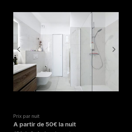
Prix par nuit
A partir de 50€ la nuit