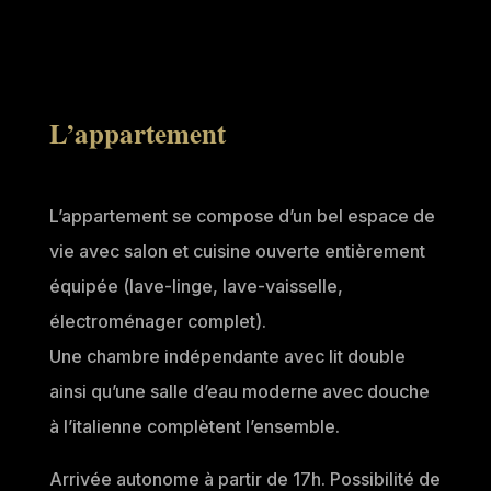
L’appartement
L’appartement se compose d’un bel espace de
vie avec salon et cuisine ouverte entièrement
équipée (lave-linge, lave-vaisselle,
électroménager complet).
Une chambre indépendante avec lit double
ainsi qu’une salle d’eau moderne avec douche
à l’italienne complètent l’ensemble.
Arrivée autonome à partir de 17h. Possibilité de