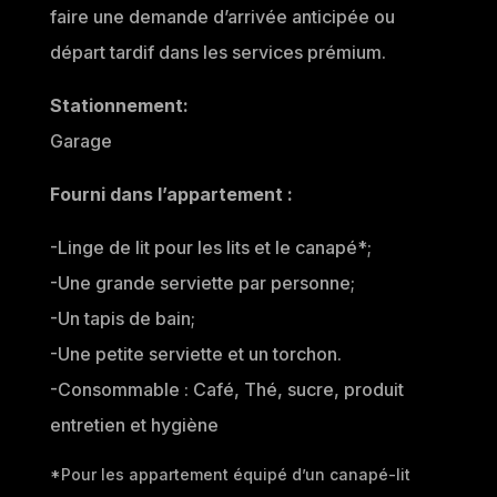
faire une demande d’arrivée anticipée ou
départ tardif dans les services prémium.
Stationnement:
Garage
Fourni dans l’appartement :
-Linge de lit pour les lits et le canapé*;
-Une grande serviette par personne;
-Un tapis de bain;
-Une petite serviette et un torchon.
-Consommable : Café, Thé, sucre, produit
entretien et hygiène
*Pour les appartement équipé d’un canapé-lit