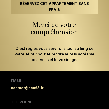
RÉVERVEZ CET APPARTEMENT SANS
FRAIS
Merci de votre
compréhension
C'est régles vous servirons tout au long de
votre séjour pour le rendre le plus agréable
pour vous et le voisinages
EMAIL
contact@bcn63.fr
TÉLÉPHONE