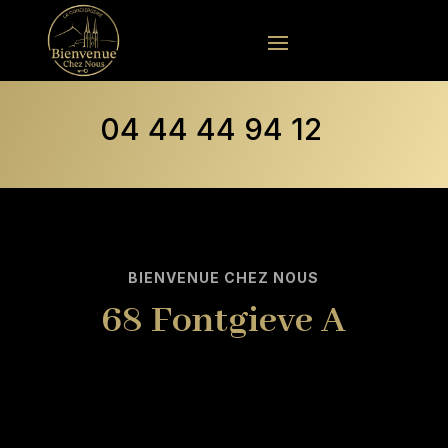
04 44 44 94 12
BIENVENUE CHEZ NOUS
68 Fontgieve A