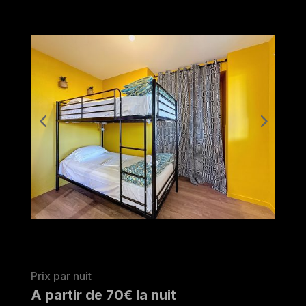
Prix par nuit
A partir de 70€ la nuit