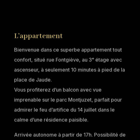
L’appartement
Bienvenue dans ce superbe appartement tout
confort, situé rue Fontgiève, au 3ᵉ étage avec
ascenseur, à seulement 10 minutes à pied de la
place de Jaude.
Vous profiterez d’un balcon avec vue
imprenable sur le parc Montjuzet, parfait pour
admirer le feu d’artifice du 14 juillet dans le
calme d’une résidence paisible.
Arrivée autonome à partir de 17h. Possibilité de