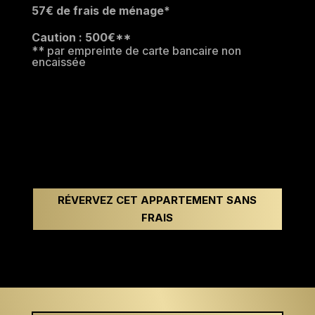
57€ de frais de ménage*
Caution : 500€**
** par empreinte de carte bancaire non
encaissée
RÉVERVEZ CET APPARTEMENT SANS
FRAIS