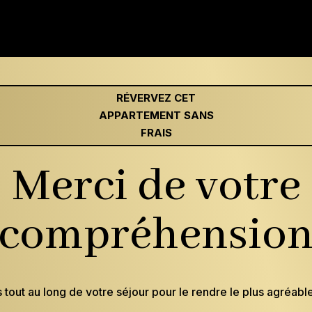
RÉVERVEZ CET
APPARTEMENT SANS
FRAIS
Merci de votre
compréhensio
 tout au long de votre séjour pour le rendre le plus agréabl