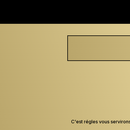
C'est régles vous servirons