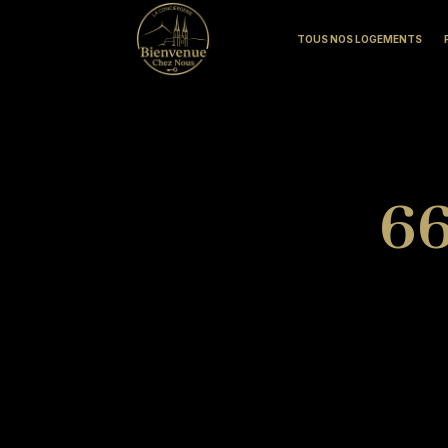
TOUS NOS LOGEMENTS
66