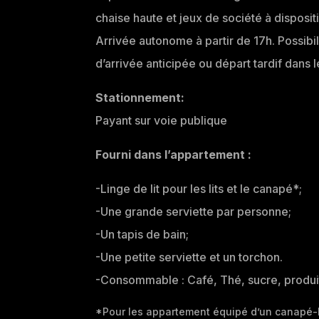
chaise haute et jeux de société à disposit
Arrivée autonome à partir de 17h. Possibi
d’arrivée anticipée ou départ tardif dans
Stationnement:
Payant sur voie publique
Fourni dans l’appartement :
-Linge de lit pour les lits et le canapé*;
-Une grande serviette par personne;
-Un tapis de bain;
-Une petite serviette et un torchon.
-Consommable : Café, Thé, sucre, produit
*Pour les appartement équipé d’un canapé-l