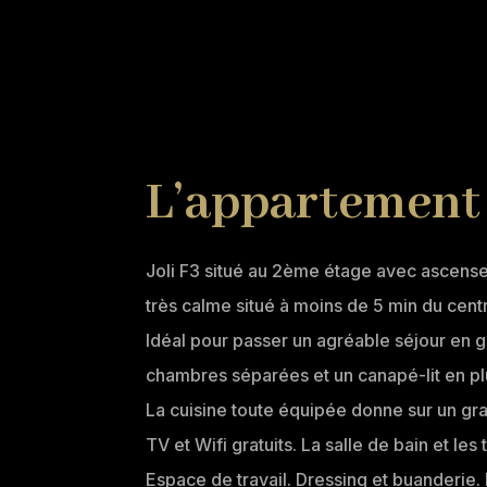
L’appartement
Joli F3 situé au 2ème étage avec ascens
très calme situé à moins de 5 min du cent
Idéal pour passer un agréable séjour en 
chambres séparées et un canapé-lit en pl
La cuisine toute équipée donne sur un gr
TV et Wifi gratuits.
La salle de bain et les
Espace de travail.
Dressing et buanderie.