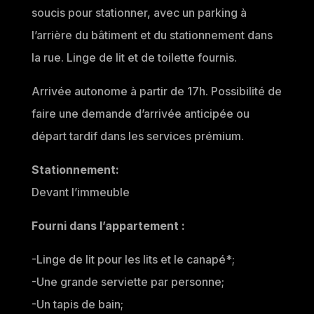
soucis pour stationner, avec un parking à
l’arrière du bâtiment et du stationnement dans
la rue. Linge de lit et de toilette fournis.
Arrivée autonome à partir de 17h. Possibilité de
faire une demande d’arrivée anticipée ou
départ tardif dans les services prémium.
Stationnement:
Devant l’immeuble
Fourni dans l’appartement :
-Linge de lit pour les lits et le canapé*;
-Une grande serviette par personne;
-Un tapis de bain;