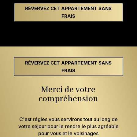
RÉVERVEZ CET APPARTEMENT SANS
FRAIS
RÉVERVEZ CET APPARTEMENT SANS
FRAIS
Merci de votre
compréhension
C'est régles vous servirons tout au long de
votre séjour pour le rendre le plus agréable
pour vous et le voisinages