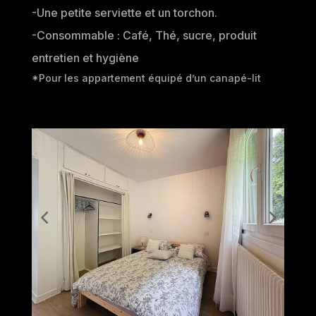
-Une petite serviette et un torchon.
-Consommable : Café, Thé, sucre, produit
entretien et hygiène
*Pour les appartement équipé d’un canapé-lit