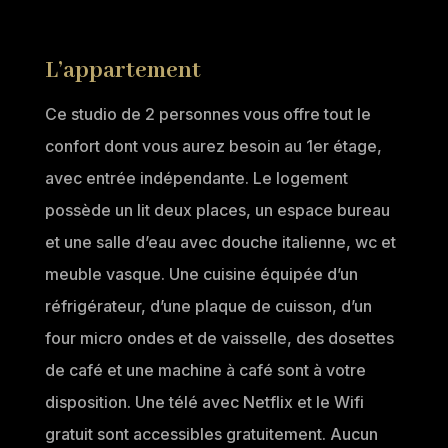
L’appartement
Ce studio de 2 personnes vous offre tout le
confort dont vous aurez besoin au 1er étage,
avec entrée indépendante. Le logement
possède un lit deux places, un espace bureau
et une salle d’eau avec douche italienne, wc et
meuble vasque. Une cuisine équipée d’un
réfrigérateur, d’une plaque de cuisson, d’un
four micro ondes et de vaisselle, des dosettes
de café et une machine à café sont à votre
disposition. Une télé avec Netflix et le Wifi
gratuit sont accessibles gratuitement. Aucun