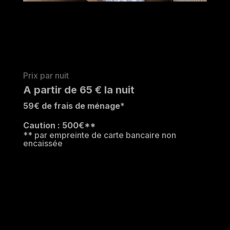
Prix par nuit
A partir de 65 € la nuit
59€ de frais de ménage*
Caution : 500€**
** par empreinte de carte bancaire non
encaissée