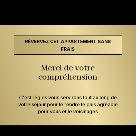
RÉVERVEZ CET APPARTEMENT SANS
FRAIS
Merci de votre
compréhension
C'est régles vous servirons tout au long de
votre séjour pour le rendre le plus agréable
pour vous et le voisinages