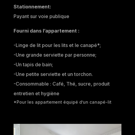
Stationnement:
Payant sur voie publique
Fourni dans l’appartement :
-Linge de lit pour les lits et le canapé*;
-Une grande serviette par personne;
-Un tapis de bain;
-Une petite serviette et un torchon.
-Consommable : Café, Thé, sucre, produit
entretien et hygiène
*Pour les appartement équipé d’un canapé-lit