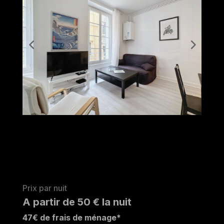
Prix par nuit
A partir de 50 € la nuit
47€ de frais de ménage*