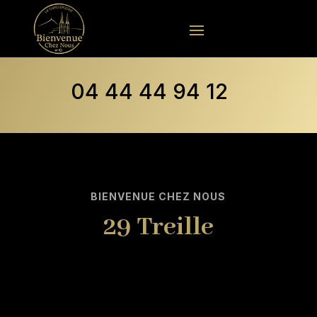
04 44 44 94 12
BIENVENUE CHEZ NOUS
29 Treille