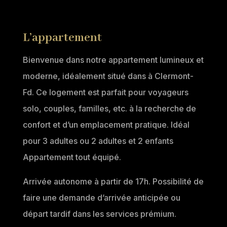
L’appartement
Bienvenue dans notre appartement lumineux et
moderne, idéalement situé dans à Clermont-
Fd. Ce logement est parfait pour voyageurs
solo, couples, familles, etc. à la recherche de
confort et d’un emplacement pratique. Idéal
pour 3 adultes ou 2 adultes et 2 enfants
Appartement tout équipé.
Arrivée autonome à partir de 17h. Possibilité de
faire une demande d’arrivée anticipée ou
départ tardif dans les services prémium.