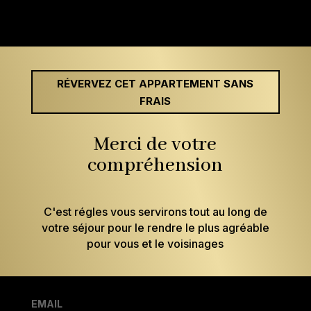
RÉVERVEZ CET APPARTEMENT SANS
FRAIS
Merci de votre
compréhension
C'est régles vous servirons tout au long de
votre séjour pour le rendre le plus agréable
pour vous et le voisinages
EMAIL