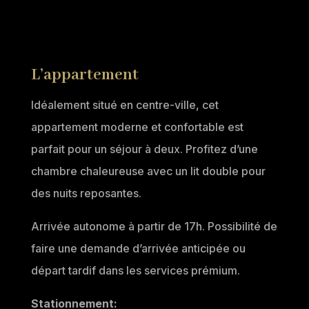
L’appartement
Idéalement situé en centre-ville, cet
appartement moderne et confortable est
parfait pour un séjour à deux. Profitez d’une
chambre chaleureuse avec un lit double pour
des nuits reposantes.
Arrivée autonome à partir de 17h. Possibilité de
faire une demande d’arrivée anticipée ou
départ tardif dans les services prémium.
Stationnement: