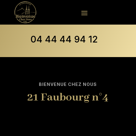
04 44 44 94 12
BIENVENUE CHEZ NOUS
21 Faubourg n°4