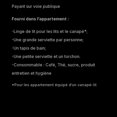
Payant sur voie publique
Fourni dans l’appartement :
-Linge de lit pour les lits et le canapé*;
-Une grande serviette par personne;
-Un tapis de bain;
-Une petite serviette et un torchon.
-Consommable : Café, Thé, sucre, produit
entretien et hygiène
*Pour les appartement équipé d’un canapé-lit