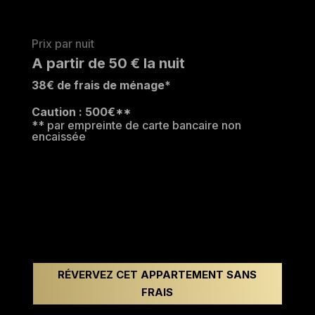
Prix par nuit
A partir de 50 € la nuit
38€ de frais de ménage*
Caution : 500€**
** par empreinte de carte bancaire non
encaissée
RÉVERVEZ CET APPARTEMENT SANS
FRAIS