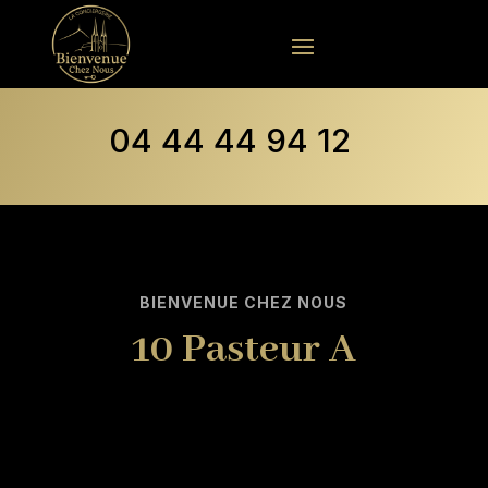
04 44 44 94 12
BIENVENUE CHEZ NOUS
10 Pasteur A