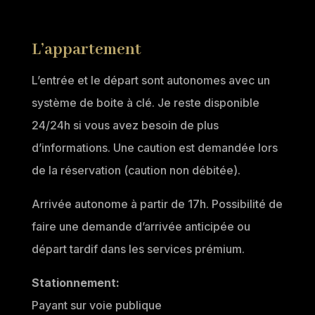
L’appartement
L’entrée et le départ sont autonomes avec un
système de boite à clé. Je reste disponible
24/24h si vous avez besoin de plus
d’informations. Une caution est demandée lors
de la réservation (caution non débitée).
Arrivée autonome à partir de 17h. Possibilité de
faire une demande d’arrivée anticipée ou
départ tardif dans les services prémium.
Stationnement:
Payant sur voie publique