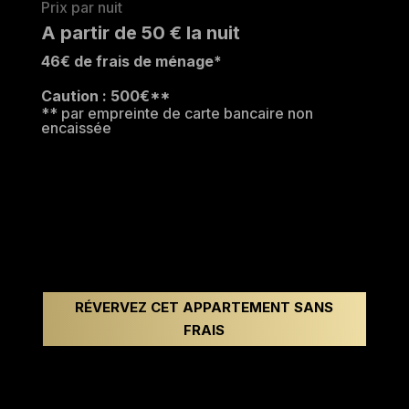
Prix par nuit
A partir de 50 € la nuit
46€ de frais de ménage*
Caution : 500€**
** par empreinte de carte bancaire non
encaissée
RÉVERVEZ CET APPARTEMENT SANS
FRAIS