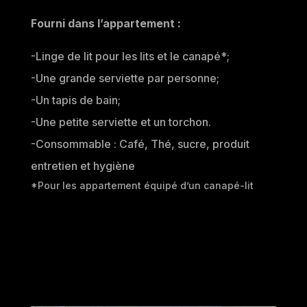
Fourni dans l’appartement :
-Linge de lit pour les lits et le canapé*;
-Une grande serviette par personne;
-Un tapis de bain;
-Une petite serviette et un torchon.
-Consommable : Café, Thé, sucre, produit
entretien et hygiène
*Pour les appartement équipé d’un canapé-lit