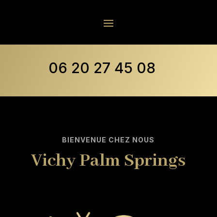
06 20 27 45 08
BIENVENUE CHEZ NOUS
Vichy Palm Springs