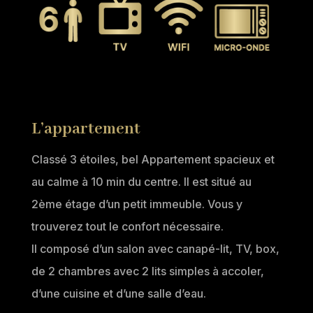
L’appartement
Classé 3 étoiles, bel Appartement spacieux et
au calme à 10 min du centre. Il est situé au
2ème étage d’un petit immeuble. Vous y
trouverez tout le confort nécessaire.
Il composé d’un salon avec canapé-lit, TV, box,
de 2 chambres avec 2 lits simples à accoler,
d’une cuisine et d’une salle d’eau.