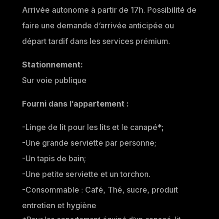
Arrivée autonome à partir de 17h. Possibilité de
faire une demande d’arrivée anticipée ou
départ tardif dans les services prémium.
Stationnement:
Sur voie publique
Fourni dans l’appartement :
-Linge de lit pour les lits et le canapé*;
-Une grande serviette par personne;
-Un tapis de bain;
-Une petite serviette et un torchon.
-Consommable : Café, Thé, sucre, produit
entretien et hygiène