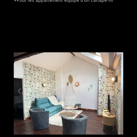
*Pour les appartement équipé d’un canapé-lit