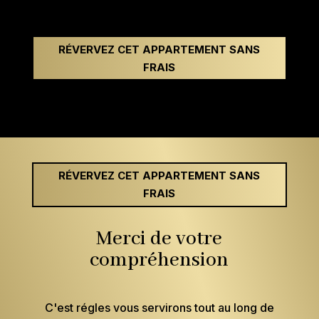
RÉVERVEZ CET APPARTEMENT SANS
FRAIS
RÉVERVEZ CET APPARTEMENT SANS
FRAIS
Merci de votre
compréhension
C'est régles vous servirons tout au long de