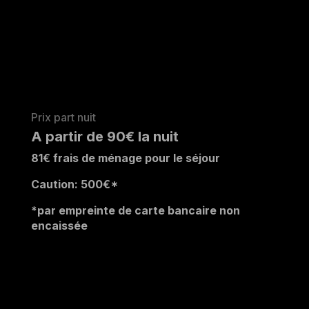
Prix part nuit
A partir de 90€ la nuit
81
€ frais de ménage pour le séjour
Caution: 500
€*
*par empreinte de carte bancaire non
encaissée