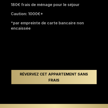
180
€ frais de ménage pour le séjour
Caution: 1000
€*
*par empreinte de carte bancaire non
encaissée
RÉVERVEZ CET APPARTEMENT SANS
FRAIS