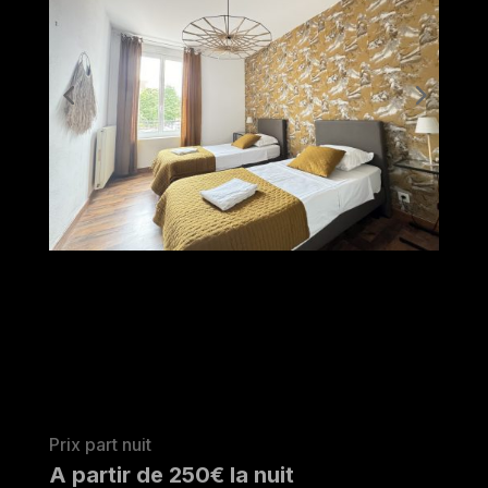
Prix part nuit
A partir de 250€ la nuit