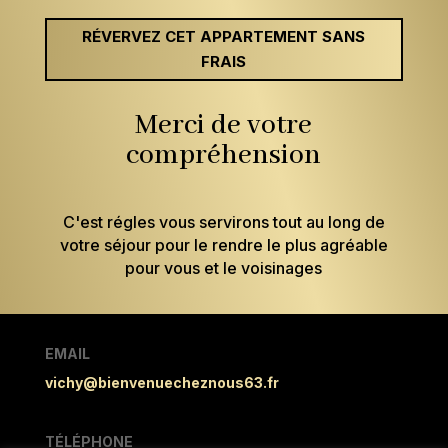
RÉVERVEZ CET APPARTEMENT SANS
FRAIS
Merci de votre
compréhension
C'est régles vous servirons tout au long de
votre séjour pour le rendre le plus agréable
pour vous et le voisinages
EMAIL
vichy@bienvenuecheznous63.fr
TÉLÉPHONE