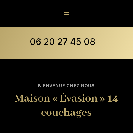
06 20 27 45 08
BIENVENUE CHEZ NOUS
Maison « Évasion » 14
couchages