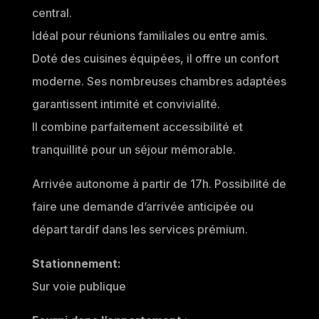
central.
Idéal pour réunions familiales ou entre amis.
Doté des cuisines équipées, il offre un confort
moderne. Ses nombreuses chambres adaptées
garantissent intimité et convivialité.
Il combine parfaitement accessibilité et
tranquillité pour un séjour mémorable.​​
Arrivée autonome à partir de 17h. Possibilité de
faire une demande d’arrivée anticipée ou
départ tardif dans les services prémium.
Stationnement:
Sur voie publique