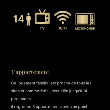
L’appartement
Ce logement familial est proche de tous les
sites et commodités , accueille jusqu’à 14
personnes.
il regroupe 3 appartements avec un point