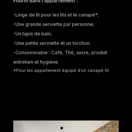
Fourni dans l’appartement :
-Linge de lit pour les lits et le canapé*;
-Une grande serviette par personne;
-Un tapis de bain;
-Une petite serviette et un torchon.
-Consommable : Café, Thé, sucre, produit
entretien et hygiène
*Pour les appartement équipé d’un canapé-lit